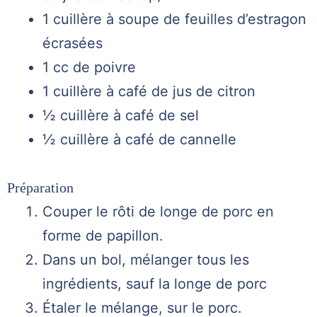
1 cuillère à soupe de feuilles d’estragon
écrasées
1 cc de poivre
1 cuillère à café de jus de citron
½ cuillère à café de sel
½ cuillère à café de cannelle
Préparation
Couper le rôti de longe de porc en
forme de papillon.
Dans un bol, mélanger tous les
ingrédients, sauf la longe de porc
Étaler le mélange, sur le porc.